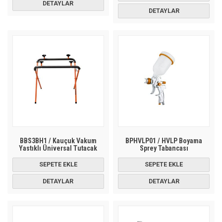
DETAYLAR
DETAYLAR
BBS3BH1 / Kauçuk Vakum
BPHVLP01 / HVLP Boyama
Yastıklı Üniversal Tutacak
Sprey Tabancası
SEPETE EKLE
SEPETE EKLE
DETAYLAR
DETAYLAR