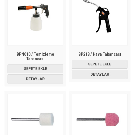
BPN010 / Temizleme
BP218 / Hava Tabancası
Tabancası
SEPETE EKLE
SEPETE EKLE
DETAYLAR
DETAYLAR