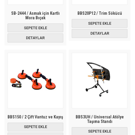
SB-2444 / Asmak için Kartlı
BBS20P12 / Trim Sökücü
Mora Bıçak
SEPETE EKLE
SEPETE EKLE
DETAYLAR
DETAYLAR
BBS150 / 2 Çift Vantuz ve Kayış
BBS3UH / Universal Atölye
Taşıma Standı
SEPETE EKLE
SEPETE EKLE