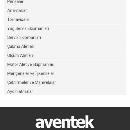
Penseler
Anahtarlar
Tornavidalar
Yağ Servis Ekipmanları
Servis Ekipmanları
Çakma Aletleri
Ölçüm Aletleri
Motor Alet ve Ekipmanları
Mengeneler ve İşkenceler
Çektirmeler ve Manivelalar
Aydınlatmalar