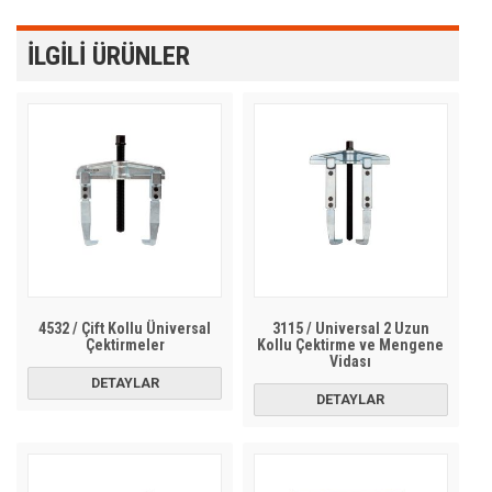
İLGILI ÜRÜNLER
4532 / Çift Kollu Üniversal
3115 / Universal 2 Uzun
Çektirmeler
Kollu Çektirme ve Mengene
Vidası
DETAYLAR
DETAYLAR