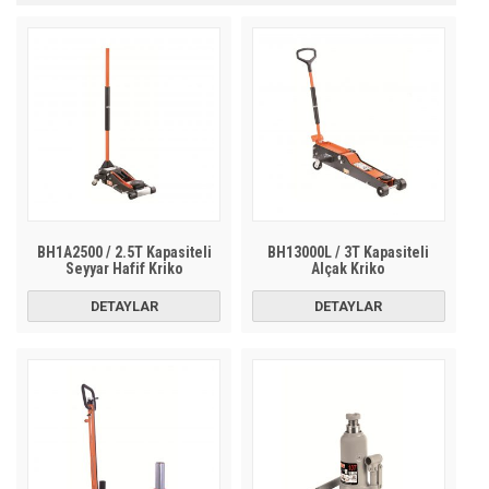
BH1A2500 / 2.5T Kapasiteli
BH13000L / 3T Kapasiteli
Seyyar Hafif Kriko
Alçak Kriko
DETAYLAR
DETAYLAR