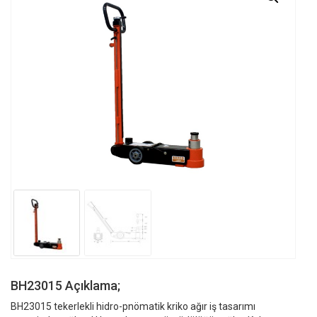
BH23015 Açıklama;
BH23015 tekerlekli hidro-pnömatik kriko ağır iş tasarımı